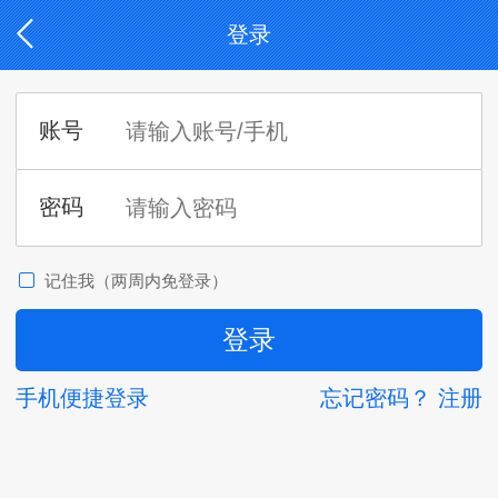
登录
记住我（两周内免登录）
手机便捷登录
忘记密码？
注册